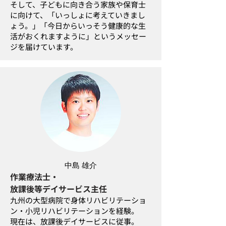
そして、子どもに向き合う家族や保育士
に向けて、「いっしょに考えていきまし
ょう。」「今日からいっそう健康的な生
活がおくれますように」というメッセー
ジを届けています。
中島 雄介
作業療法士・
放課後等デイサービス主任
九州の大型病院で身体リハビリテーショ
ン・小児リハビリテーションを経験。
現在は、放課後デイサービスに従事。