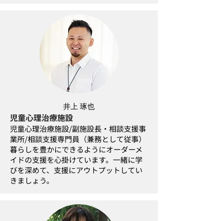
井上 琢也
児童心理治療施設
児童心理治療施設/副施設長・相談支援事
業所/相談支援専門員（兼務として従事）
暮らしを豊かにできるようにオーダーメ
イドの支援を心掛けています。一緒に学
びを深めて、支援にアウトプットしてい
きましょう。