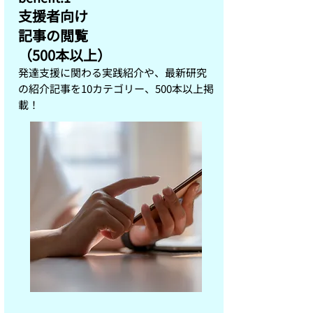
​支援者向け
記事の閲覧
（500本以上）
発達支援に関わる実践紹介や、最新研究
の紹介記事を10カテゴリー、500本以上掲
載！