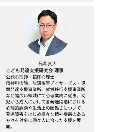
石黒 貴大
こども発達支援研究会 理事
公認心理師・臨床心理士
精神科病院、放課後等デイサービス・児
童発達支援事業所、就労移行支援事業所
など幅広い領域にて心理業務に従事。幼
児から成人にかけて各発達段階における
心理的課題や生活上の困難さについて、
発達障害をはじめ様々な精神疾患のある
方々を対象に個々人に合った支援を展
開。