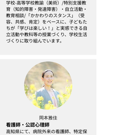
学校-高等学校教諭（美術）/特別支援教
育（知的障害・発達障害）・自立活動・
教育相談/「かかわりのスタンス」（受
容、共感、肯定）をベースに、子どもた
ちが「学びは楽しい！」と実感できる自
立活動や教科等の授業づくり、学校生活
づくりに取り組んでいます。
岡本雅佳
看護師・公認心理師
高知県にて、病院外来の看護師、特定保