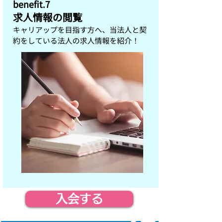
benefit.7
求人情報の閲覧
キャリアップを目指す方へ、当法人と契
約をしている法人の求人情報を紹介！
入会する