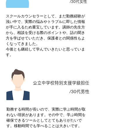
/30代女性
スクールカウンセラーとして、まだ勤務経験が
浅い中で、実際の悩みやトラブルに即した情報
が手に入るため重宝しています。講師の先生方
から、相談を受ける際のポイントや、話の聞き
方を学ばせていただき、保護者との関係性もよ
くなってきました。
今後とも継続して学んでいきたいと思っていま
す。
公立中学校特別支援学級担任
/30代男性
勤務する時間が長いので、実際に学ぶ時間が取
れない現状があります。その中で、学ぶ時間を
確保できるツールとしてとてもありがたいで
す。移動時間でも学べることは大きいです。