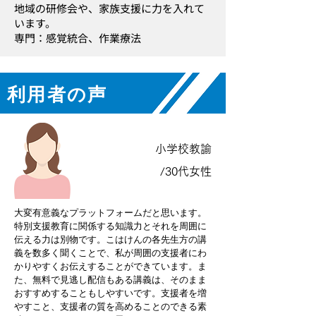
地域の研修会や、家族支援に力を入れて
います
。
​専門：感覚統合、作業療法
利用者の声
小学校教諭
/30代女性
大変有意義なプラットフォームだと思います。
特別支援教育に関係する知識力とそれを周囲に
伝える力は別物です。こはけんの各先生方の講
義を数多く聞くことで、私が周囲の支援者にわ
かりやすくお伝えすることができています。ま
た、無料で見逃し配信もある講義は、そのまま
おすすめすることもしやすいです。支援者を増
やすこと、支援者の質を高めることのできる素