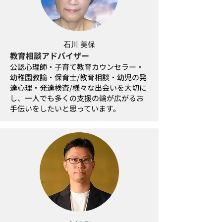
石川 美保
教育相談アドバイザー
公認心理師・子育て教育カウンセラー・
幼稚園教諭・保育士/教育相談・幼児の発
達心理・発達検査/様々な出会いを大切に
し、一人でも多くの支援の輪が広がるお
手伝いをしたいと思っています。