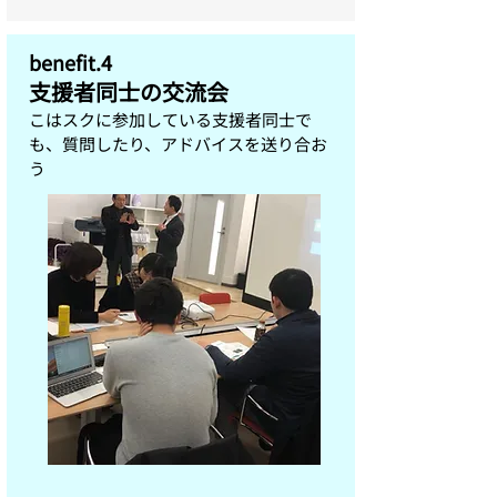
benefit.4
支援者同士の交流会
こはスクに参加している支援者同士で
も、質問したり、アドバイスを送り合お
う