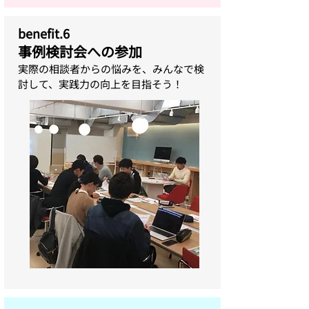
benefit.6
事例検討会への参加
実際の相談者からの悩みを、みんなで検
討して、実践力の向上を目指そう！