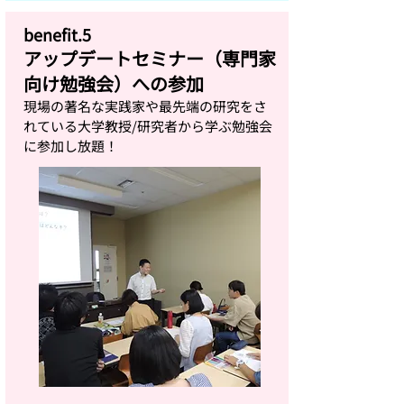
benefit.5
アップデートセミナー（専門家
向け勉強会）への参加
現場の著名な実践家や最先端の研究をさ
れている大学教授/研究者から学ぶ勉強会
に参加し放題！