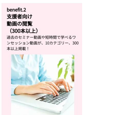
benefit.2
支援者向け
動画の閲覧
（300本以上）
過去のセミナー動画や短時間で学べるワ
ンセッション動画が、10カテゴリー、300
本以上掲載！