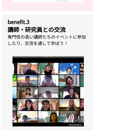
​benefit.3
講師・研究員との交流
専門性の高い講師たちのイベントに参加
したり、交流を通して学ぼう！