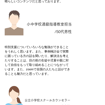
晴らしいコンテンツだと思っております。
小中学校通級指導教室担当
/50代男性
特別支援についていろいろな勉強ができること
をうれしく思います。また、事例検討会で実際
に困っている方の話を聞いたり、解決法を考え
たりすることは、目の前の生徒や児童や親に対
して自信をもって取り組めることにつながって
います。また、zoomで全国の人たちと話ができ
ることも魅力だと思っています。
公立小学校スクールカウンセラー